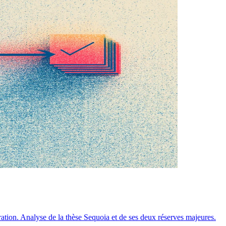
ration. Analyse de la thèse Sequoia et de ses deux réserves majeures.