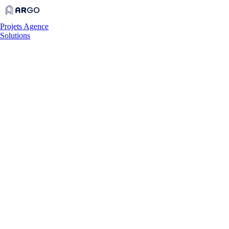
Projets
Agence
Solutions