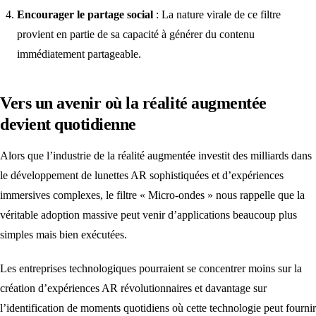
Encourager le partage social
: La nature virale de ce filtre
provient en partie de sa capacité à générer du contenu
immédiatement partageable.
Vers un avenir où la réalité augmentée
devient quotidienne
Alors que l’industrie de la réalité augmentée investit des milliards dans
le développement de lunettes AR sophistiquées et d’expériences
immersives complexes, le filtre « Micro-ondes » nous rappelle que la
véritable adoption massive peut venir d’applications beaucoup plus
simples mais bien exécutées.
Les entreprises technologiques pourraient se concentrer moins sur la
création d’expériences AR révolutionnaires et davantage sur
l’identification de moments quotidiens où cette technologie peut fournir