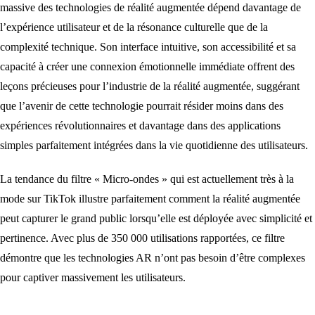
massive des technologies de réalité augmentée dépend davantage de
l’expérience utilisateur et de la résonance culturelle que de la
complexité technique. Son interface intuitive, son accessibilité et sa
capacité à créer une connexion émotionnelle immédiate offrent des
leçons précieuses pour l’industrie de la réalité augmentée, suggérant
que l’avenir de cette technologie pourrait résider moins dans des
expériences révolutionnaires et davantage dans des applications
simples parfaitement intégrées dans la vie quotidienne des utilisateurs.
La tendance du filtre « Micro-ondes » qui est actuellement très à la
mode sur TikTok illustre parfaitement comment la réalité augmentée
peut capturer le grand public lorsqu’elle est déployée avec simplicité et
pertinence. Avec plus de 350 000 utilisations rapportées, ce filtre
démontre que les technologies AR n’ont pas besoin d’être complexes
pour captiver massivement les utilisateurs.