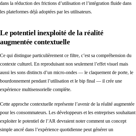
dans la réduction des frictions d’utilisation et l’intégration fluide dans
les plateformes déjà adoptées par les utilisateurs.
Le potentiel inexploité de la réalité
augmentée contextuelle
Ce qui distingue particulièrement ce filtre, c’est sa compréhension du
contexte culturel. En reproduisant non seulement l’effet visuel mais
aussi les sons distincts d’un micro-ondes — le claquement de porte, le
bourdonnement pendant l’utilisation et le bip final — il crée une
expérience multisensorielle complète.
Cette approche contextuelle représente l’avenir de la réalité augmentée
pour les consommateurs. Les développeurs et les entreprises souhaitant
exploiter le potentiel de l’AR devraient noter comment un concept
simple ancré dans l’expérience quotidienne peut générer un