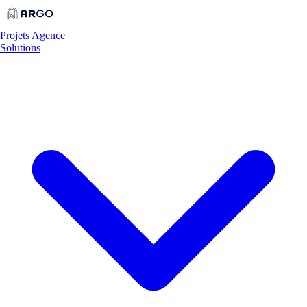
Projets
Agence
Solutions