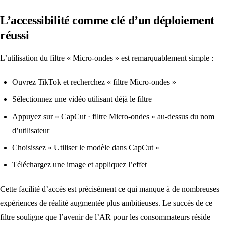
L’accessibilité comme clé d’un déploiement
réussi
L’utilisation du filtre « Micro-ondes » est remarquablement simple :
Ouvrez TikTok et recherchez « filtre Micro-ondes »
Sélectionnez une vidéo utilisant déjà le filtre
Appuyez sur « CapCut · filtre Micro-ondes » au-dessus du nom
d’utilisateur
Choisissez « Utiliser le modèle dans CapCut »
Téléchargez une image et appliquez l’effet
Cette facilité d’accès est précisément ce qui manque à de nombreuses
expériences de réalité augmentée plus ambitieuses. Le succès de ce
filtre souligne que l’avenir de l’AR pour les consommateurs réside