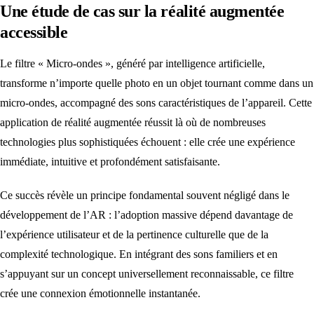
Une étude de cas sur la réalité augmentée
accessible
Le filtre « Micro-ondes », généré par intelligence artificielle,
transforme n’importe quelle photo en un objet tournant comme dans un
micro-ondes, accompagné des sons caractéristiques de l’appareil. Cette
application de réalité augmentée réussit là où de nombreuses
technologies plus sophistiquées échouent : elle crée une expérience
immédiate, intuitive et profondément satisfaisante.
Ce succès révèle un principe fondamental souvent négligé dans le
développement de l’AR : l’adoption massive dépend davantage de
l’expérience utilisateur et de la pertinence culturelle que de la
complexité technologique. En intégrant des sons familiers et en
s’appuyant sur un concept universellement reconnaissable, ce filtre
crée une connexion émotionnelle instantanée.