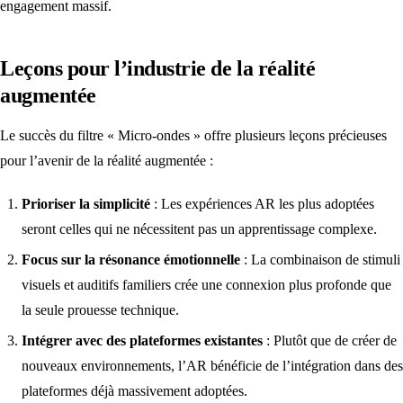
engagement massif.
Leçons pour l’industrie de la réalité
augmentée
Le succès du filtre « Micro-ondes » offre plusieurs leçons précieuses
pour l’avenir de la réalité augmentée :
Prioriser la simplicité
: Les expériences AR les plus adoptées
seront celles qui ne nécessitent pas un apprentissage complexe.
Focus sur la résonance émotionnelle
: La combinaison de stimuli
visuels et auditifs familiers crée une connexion plus profonde que
la seule prouesse technique.
Intégrer avec des plateformes existantes
: Plutôt que de créer de
nouveaux environnements, l’AR bénéficie de l’intégration dans des
plateformes déjà massivement adoptées.