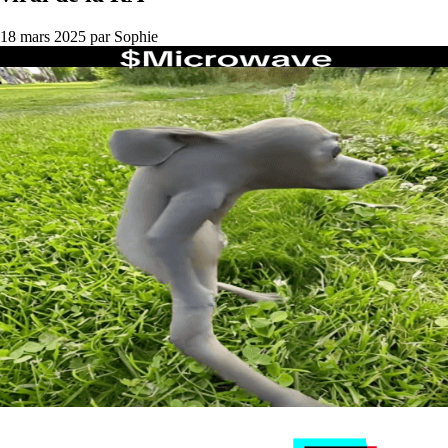
18 mars 2025
par Sophie