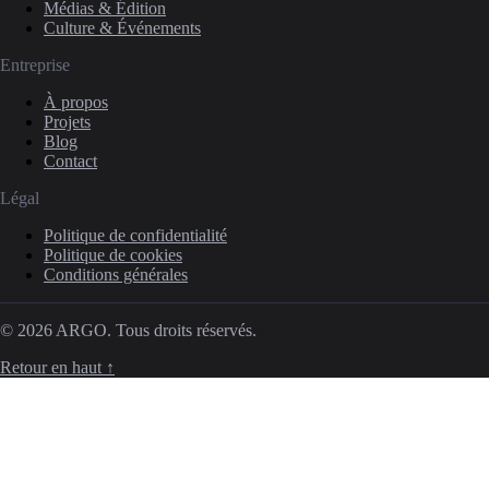
Médias & Édition
Culture & Événements
Entreprise
À propos
Projets
Blog
Contact
Légal
Politique de confidentialité
Politique de cookies
Conditions générales
© 2026 ARGO. Tous droits réservés.
Retour en haut ↑