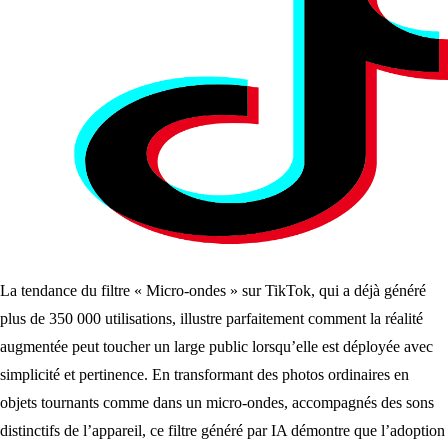
La tendance du filtre « Micro-ondes » sur TikTok, qui a déjà généré
plus de 350 000 utilisations, illustre parfaitement comment la réalité
augmentée peut toucher un large public lorsqu’elle est déployée avec
simplicité et pertinence. En transformant des photos ordinaires en
objets tournants comme dans un micro-ondes, accompagnés des sons
distinctifs de l’appareil, ce filtre généré par IA démontre que l’adoption