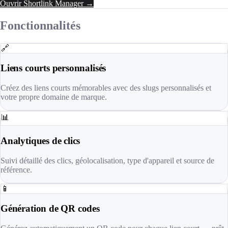
Ouvrir Shortlink Manager →
Fonctionnalités
🔗
Liens courts personnalisés
Créez des liens courts mémorables avec des slugs personnalisés et
votre propre domaine de marque.
📊
Analytiques de clics
Suivi détaillé des clics, géolocalisation, type d'appareil et source de
référence.
📱
Génération de QR codes