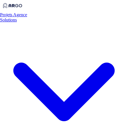
Projets
Agence
Solutions