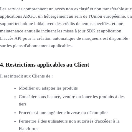
Les services comprennent un accès non exclusif et non transférable aux
applications ARGO, un hébergement au sein de l'Union européenne, un
support technique initial avec des crédits de temps spécifiés, et une
maintenance annuelle incluant les mises à jour SDK et application.
L'accès API pour la création automatique de marqueurs est disponible
sur les plans d'abonnement applicables.
4. Restrictions applicables au Client
Il est interdit aux Clients de :
Modifier ou adapter les produits
Concéder sous licence, vendre ou louer les produits à des
tiers
Procéder à une ingénierie inverse ou décompiler
Permettre à des utilisateurs non autorisés d'accéder à la
Plateforme