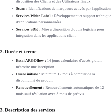
disposition des Clients et des Utilisateurs finaux
Scans :
Identifications de marqueurs activés par l'application
Services White Label :
Développement et support technique
d'applications personnalisées
Services SDK :
Mise à disposition d'outils logiciels pour
intégration dans les applications client
2. Durée et terme
Essai ARGOflow :
14 jours calendaires d'accès gratuit,
nécessite une inscription
Durée initiale :
Minimum 12 mois à compter de la
disponibilité du produit
Renouvellement :
Renouvellements automatiques de 12
mois sauf résiliation avec 3 mois de préavis
3. Description des services