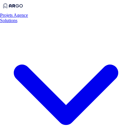
Projets
Agence
Solutions