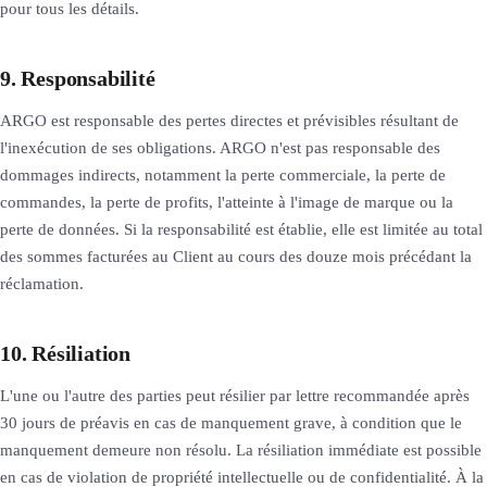
pour tous les détails.
9. Responsabilité
ARGO est responsable des pertes directes et prévisibles résultant de
l'inexécution de ses obligations. ARGO n'est pas responsable des
dommages indirects, notamment la perte commerciale, la perte de
commandes, la perte de profits, l'atteinte à l'image de marque ou la
perte de données. Si la responsabilité est établie, elle est limitée au total
des sommes facturées au Client au cours des douze mois précédant la
réclamation.
10. Résiliation
L'une ou l'autre des parties peut résilier par lettre recommandée après
30 jours de préavis en cas de manquement grave, à condition que le
manquement demeure non résolu. La résiliation immédiate est possible
en cas de violation de propriété intellectuelle ou de confidentialité. À la