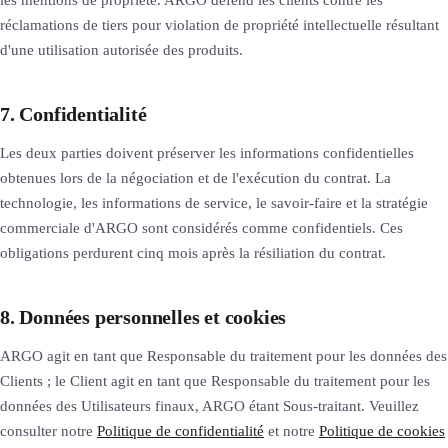
réclamations de tiers pour violation de propriété intellectuelle résultant
d'une utilisation autorisée des produits.
7. Confidentialité
Les deux parties doivent préserver les informations confidentielles
obtenues lors de la négociation et de l'exécution du contrat. La
technologie, les informations de service, le savoir-faire et la stratégie
commerciale d'ARGO sont considérés comme confidentiels. Ces
obligations perdurent cinq mois après la résiliation du contrat.
8. Données personnelles et cookies
ARGO agit en tant que Responsable du traitement pour les données des
Clients ; le Client agit en tant que Responsable du traitement pour les
données des Utilisateurs finaux, ARGO étant Sous-traitant. Veuillez
consulter notre
Politique de confidentialité
et notre
Politique de cookies