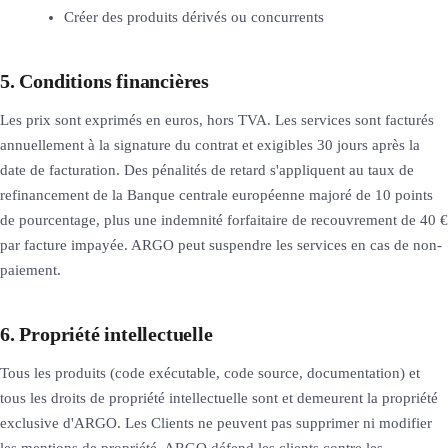
Créer des produits dérivés ou concurrents
5. Conditions financières
Les prix sont exprimés en euros, hors TVA. Les services sont facturés
annuellement à la signature du contrat et exigibles 30 jours après la
date de facturation. Des pénalités de retard s'appliquent au taux de
refinancement de la Banque centrale européenne majoré de 10 points
de pourcentage, plus une indemnité forfaitaire de recouvrement de 40 €
par facture impayée. ARGO peut suspendre les services en cas de non-
paiement.
6. Propriété intellectuelle
Tous les produits (code exécutable, code source, documentation) et
tous les droits de propriété intellectuelle sont et demeurent la propriété
exclusive d'ARGO. Les Clients ne peuvent pas supprimer ni modifier
les mentions de propriété. ARGO défend les clients contre les