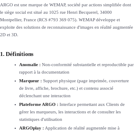
ARGO est une marque de WEMAP, société par actions simplifiée dont
le siège social est situé au 1025 rue Henri Becquerel, 34000
Montpellier, France (RCS #793 369 075). WEMAP développe et
exploite des solutions de reconnaissance d'images en réalité augmentée
2D et 3D.
1. Définitions
Anomalie :
Non-conformité substantielle et reproductible par
rapport à la documentation
Marqueur :
Support physique (page imprimée, couverture
de livre, affiche, brochure, etc.) et contenu associé
déclenchant une interaction
Plateforme ARGO :
Interface permettant aux Clients de
gérer les marqueurs, les interactions et de consulter les
statistiques d'utilisation
ARGOplay :
Application de réalité augmentée mise à