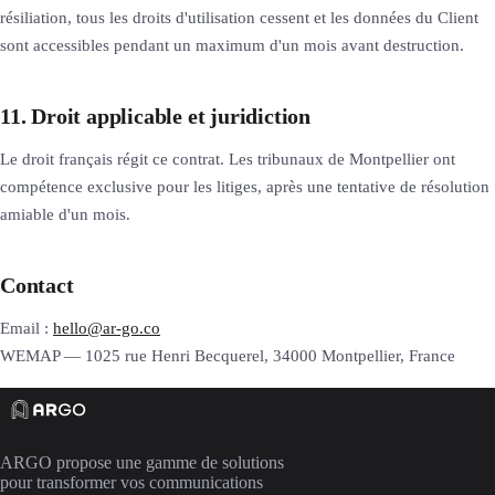
résiliation, tous les droits d'utilisation cessent et les données du Client
sont accessibles pendant un maximum d'un mois avant destruction.
11. Droit applicable et juridiction
Le droit français régit ce contrat. Les tribunaux de Montpellier ont
compétence exclusive pour les litiges, après une tentative de résolution
amiable d'un mois.
Contact
Email :
hello@ar-go.co
WEMAP — 1025 rue Henri Becquerel, 34000 Montpellier, France
ARGO propose une gamme de solutions
pour transformer vos communications