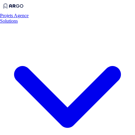
Projets
Agence
Solutions