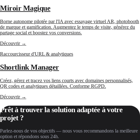
Miroir Magique
Borne autonome pilotée par l'IA avec essayage virtuel AR, photobooth
de marque et gamification. Augmentez le temps de visite, générez du
partage social et boostez vos conversions.
Découvrir →
Raccourcisseur d'URL & analytiques
Shortlink Manager
Créez, gérez et tracez vos liens courts avec domaines personnalisés,
QR codes et analytiques détaillées. Conforme RGPD.
Découvrir →
Prêt à trouver la solution adaptée à votre
projet ?
Parlez-nous de vos objectifs — nous vous recommandons la meilleure
option et répondons sous 24h.