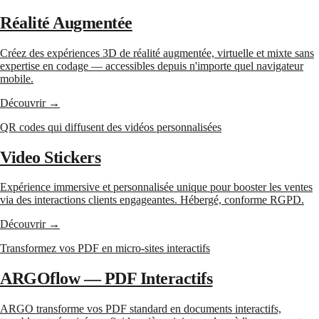
Réalité Augmentée
Créez des expériences 3D de réalité augmentée, virtuelle et mixte sans
expertise en codage — accessibles depuis n'importe quel navigateur
mobile.
Découvrir →
QR codes qui diffusent des vidéos personnalisées
Video Stickers
Expérience immersive et personnalisée unique pour booster les ventes
via des interactions clients engageantes. Hébergé, conforme RGPD.
Découvrir →
Transformez vos PDF en micro-sites interactifs
ARGOflow — PDF Interactifs
ARGO transforme vos PDF standard en documents interactifs,