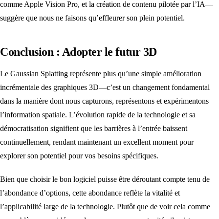
comme Apple Vision Pro, et la création de contenu pilotée par l’IA—
suggère que nous ne faisons qu’effleurer son plein potentiel.
Conclusion : Adopter le futur 3D
Le Gaussian Splatting représente plus qu’une simple amélioration
incrémentale des graphiques 3D—c’est un changement fondamental
dans la manière dont nous capturons, représentons et expérimentons
l’information spatiale. L’évolution rapide de la technologie et sa
démocratisation signifient que les barrières à l’entrée baissent
continuellement, rendant maintenant un excellent moment pour
explorer son potentiel pour vos besoins spécifiques.
Bien que choisir le bon logiciel puisse être déroutant compte tenu de
l’abondance d’options, cette abondance reflète la vitalité et
l’applicabilité large de la technologie. Plutôt que de voir cela comme