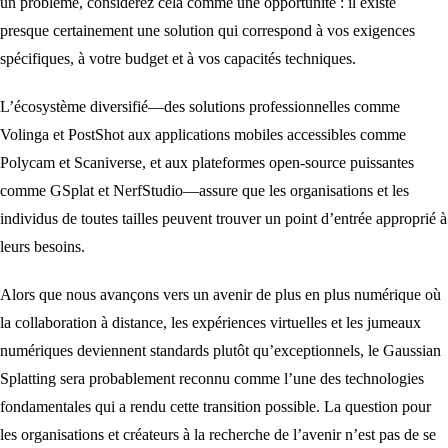
un problème, considérez cela comme une opportunité : il existe
presque certainement une solution qui correspond à vos exigences
spécifiques, à votre budget et à vos capacités techniques.
L’écosystème diversifié—des solutions professionnelles comme
Volinga et PostShot aux applications mobiles accessibles comme
Polycam et Scaniverse, et aux plateformes open-source puissantes
comme GSplat et NerfStudio—assure que les organisations et les
individus de toutes tailles peuvent trouver un point d’entrée approprié à
leurs besoins.
Alors que nous avançons vers un avenir de plus en plus numérique où
la collaboration à distance, les expériences virtuelles et les jumeaux
numériques deviennent standards plutôt qu’exceptionnels, le Gaussian
Splatting sera probablement reconnu comme l’une des technologies
fondamentales qui a rendu cette transition possible. La question pour
les organisations et créateurs à la recherche de l’avenir n’est pas de se