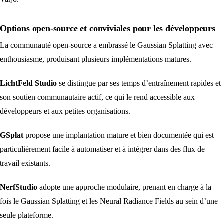
Options open-source et conviviales pour les développeurs
La communauté open-source a embrassé le Gaussian Splatting avec
enthousiasme, produisant plusieurs implémentations matures.
LichtFeld Studio
se distingue par ses temps d’entraînement rapides et
son soutien communautaire actif, ce qui le rend accessible aux
développeurs et aux petites organisations.
GSplat
propose une implantation mature et bien documentée qui est
particulièrement facile à automatiser et à intégrer dans des flux de
travail existants.
NerfStudio
adopte une approche modulaire, prenant en charge à la
fois le Gaussian Splatting et les Neural Radiance Fields au sein d’une
seule plateforme.