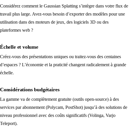
Considérez comment le Gaussian Splatting s’intègre dans votre flux de
travail plus large. Avez-vous besoin d’exporter des modèles pour une
utilisation dans des moteurs de jeux, des logiciels 3D ou des
plateformes web ?
Échelle et volume
Créez-vous des présentations uniques ou traitez-vous des centaines
d’espaces ? L’économie et la praticité changent radicalement à grande
échelle.
Considérations budgétaires
La gamme va de complètement gratuite (outils open-source) à des
services par abonnement (Polycam, PostShot) jusqu’à des solutions de
niveau professionnel avec des coûts significatifs (Volinga, Varjo
Teleport).