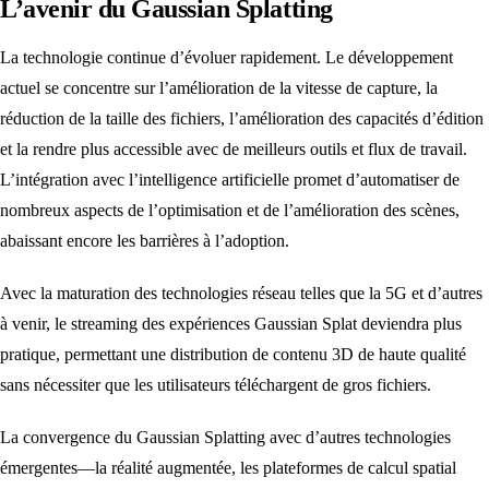
L’avenir du Gaussian Splatting
La technologie continue d’évoluer rapidement. Le développement
actuel se concentre sur l’amélioration de la vitesse de capture, la
réduction de la taille des fichiers, l’amélioration des capacités d’édition
et la rendre plus accessible avec de meilleurs outils et flux de travail.
L’intégration avec l’intelligence artificielle promet d’automatiser de
nombreux aspects de l’optimisation et de l’amélioration des scènes,
abaissant encore les barrières à l’adoption.
Avec la maturation des technologies réseau telles que la 5G et d’autres
à venir, le streaming des expériences Gaussian Splat deviendra plus
pratique, permettant une distribution de contenu 3D de haute qualité
sans nécessiter que les utilisateurs téléchargent de gros fichiers.
La convergence du Gaussian Splatting avec d’autres technologies
émergentes—la réalité augmentée, les plateformes de calcul spatial