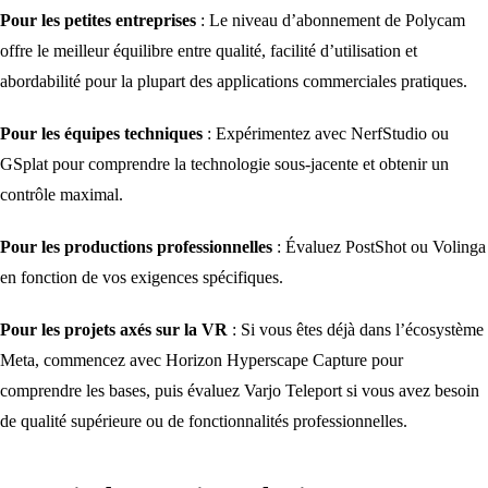
Pour les petites entreprises
: Le niveau d’abonnement de Polycam
offre le meilleur équilibre entre qualité, facilité d’utilisation et
abordabilité pour la plupart des applications commerciales pratiques.
Pour les équipes techniques
: Expérimentez avec NerfStudio ou
GSplat pour comprendre la technologie sous-jacente et obtenir un
contrôle maximal.
Pour les productions professionnelles
: Évaluez PostShot ou Volinga
en fonction de vos exigences spécifiques.
Pour les projets axés sur la VR
: Si vous êtes déjà dans l’écosystème
Meta, commencez avec Horizon Hyperscape Capture pour
comprendre les bases, puis évaluez Varjo Teleport si vous avez besoin
de qualité supérieure ou de fonctionnalités professionnelles.