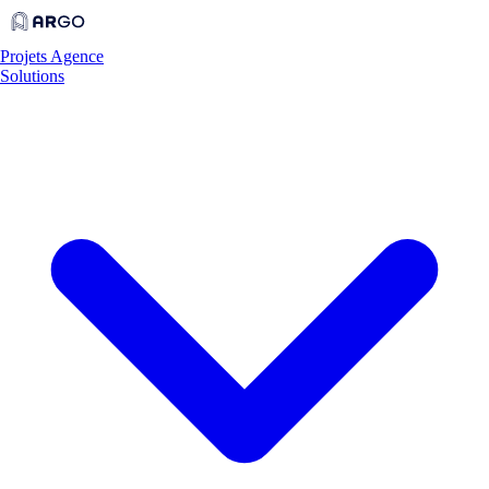
Projets
Agence
Solutions