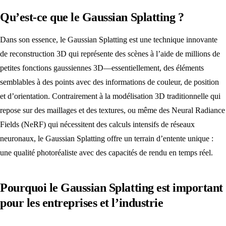
Qu’est-ce que le Gaussian Splatting ?
Dans son essence, le Gaussian Splatting est une technique innovante
de reconstruction 3D qui représente des scènes à l’aide de millions de
petites fonctions gaussiennes 3D—essentiellement, des éléments
semblables à des points avec des informations de couleur, de position
et d’orientation. Contrairement à la modélisation 3D traditionnelle qui
repose sur des maillages et des textures, ou même des Neural Radiance
Fields (NeRF) qui nécessitent des calculs intensifs de réseaux
neuronaux, le Gaussian Splatting offre un terrain d’entente unique :
une qualité photoréaliste avec des capacités de rendu en temps réel.
Pourquoi le Gaussian Splatting est important
pour les entreprises et l’industrie