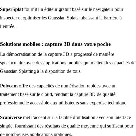
SuperSplat
fournit un éditeur gratuit basé sur le navigateur pour
inspecter et optimiser les Gaussian Splats, abaissant la barrière à
l’entrée.
Solutions mobiles : capture 3D dans votre poche
La démocratisation de la capture 3D a progressé de manière
spectaculaire avec des applications mobiles qui mettent les capacités de
Gaussian Splatting à la disposition de tous.
Polycam
offre des capacités de numérisation rapides avec un
traitement basé sur le cloud, rendant la capture 3D de qualité
professionnelle accessible aux utilisateurs sans expertise technique.
Scaniverse
met l’accent sur la facilité d’utilisation avec son interface
simple, fournissant des résultats de qualité moyenne qui suffisent pour
de nombreuses applications pratiques.