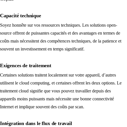
Capacité technique
Soyez honnête sur vos ressources techniques. Les solutions open-
source offrent de puissantes capacités et des avantages en termes de
coûts mais nécessitent des compétences techniques, de la patience et
souvent un investissement en temps significatif.
Exigences de traitement
Certaines solutions traitent localement sur votre appareil, d’autres
utilisent le cloud computing, et certaines offrent les deux options. Le
traitement cloud signifie que vous pouvez travailler depuis des
appareils moins puissants mais nécessite une bonne connectivité
Internet et implique souvent des coûts par scan.
Intégration dans le flux de travail