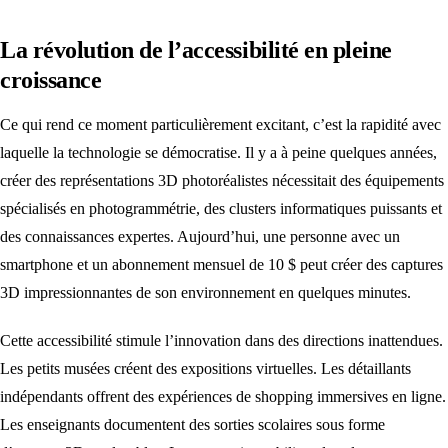
La révolution de l’accessibilité en pleine
croissance
Ce qui rend ce moment particulièrement excitant, c’est la rapidité avec
laquelle la technologie se démocratise. Il y a à peine quelques années,
créer des représentations 3D photoréalistes nécessitait des équipements
spécialisés en photogrammétrie, des clusters informatiques puissants et
des connaissances expertes. Aujourd’hui, une personne avec un
smartphone et un abonnement mensuel de 10 $ peut créer des captures
3D impressionnantes de son environnement en quelques minutes.
Cette accessibilité stimule l’innovation dans des directions inattendues.
Les petits musées créent des expositions virtuelles. Les détaillants
indépendants offrent des expériences de shopping immersives en ligne.
Les enseignants documentent des sorties scolaires sous forme