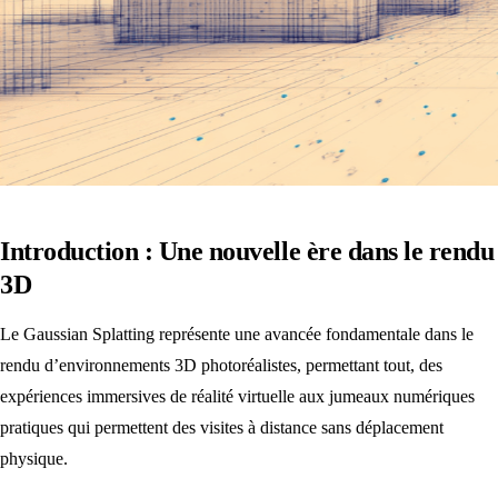
Introduction : Une nouvelle ère dans le rendu
3D
Le Gaussian Splatting représente une avancée fondamentale dans le
rendu d’environnements 3D photoréalistes, permettant tout, des
expériences immersives de réalité virtuelle aux jumeaux numériques
pratiques qui permettent des visites à distance sans déplacement
physique.