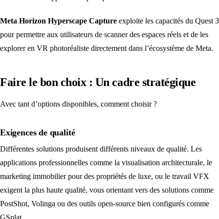
Meta Horizon Hyperscape Capture
exploite les capacités du Quest 3
pour permettre aux utilisateurs de scanner des espaces réels et de les
explorer en VR photoréaliste directement dans l’écosystème de Meta.
Faire le bon choix : Un cadre stratégique
Avec tant d’options disponibles, comment choisir ?
Exigences de qualité
Différentes solutions produisent différents niveaux de qualité. Les
applications professionnelles comme la visualisation architecturale, le
marketing immobilier pour des propriétés de luxe, ou le travail VFX
exigent la plus haute qualité, vous orientant vers des solutions comme
PostShot, Volinga ou des outils open-source bien configurés comme
GSplat.