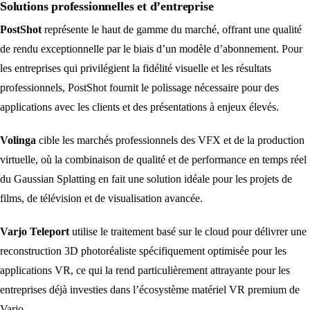
Solutions professionnelles et d’entreprise
PostShot
représente le haut de gamme du marché, offrant une qualité
de rendu exceptionnelle par le biais d’un modèle d’abonnement. Pour
les entreprises qui privilégient la fidélité visuelle et les résultats
professionnels, PostShot fournit le polissage nécessaire pour des
applications avec les clients et des présentations à enjeux élevés.
Volinga
cible les marchés professionnels des VFX et de la production
virtuelle, où la combinaison de qualité et de performance en temps réel
du Gaussian Splatting en fait une solution idéale pour les projets de
films, de télévision et de visualisation avancée.
Varjo Teleport
utilise le traitement basé sur le cloud pour délivrer une
reconstruction 3D photoréaliste spécifiquement optimisée pour les
applications VR, ce qui la rend particulièrement attrayante pour les
entreprises déjà investies dans l’écosystème matériel VR premium de
Varjo.