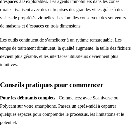
d’espaces 3D explorables. Les agents immobiliers dans les zones
rurales rivalisent avec des entreprises des grandes villes grâce à des
visites de propriétés virtuelles. Les familles conservent des souvenirs
de maisons et d’espaces en trois dimensions.
Les outils continuent de s’améliorer à un rythme remarquable. Les
temps de traitement diminuent, la qualité augmente, la taille des fichiers
devient plus gérable, et les interfaces utilisateurs deviennent plus
intuitives.
Conseils pratiques pour commencer
Pour les débutants complets
: Commencez avec Scaniverse ou
Polycam sur votre smartphone. Passez un après-midi à capturer
quelques espaces pour comprendre le processus, les limitations et le
potentiel.