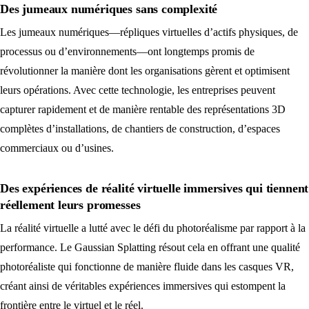
Des jumeaux numériques sans complexité
Les jumeaux numériques—répliques virtuelles d’actifs physiques, de
processus ou d’environnements—ont longtemps promis de
révolutionner la manière dont les organisations gèrent et optimisent
leurs opérations. Avec cette technologie, les entreprises peuvent
capturer rapidement et de manière rentable des représentations 3D
complètes d’installations, de chantiers de construction, d’espaces
commerciaux ou d’usines.
Des expériences de réalité virtuelle immersives qui tiennent
réellement leurs promesses
La réalité virtuelle a lutté avec le défi du photoréalisme par rapport à la
performance. Le Gaussian Splatting résout cela en offrant une qualité
photoréaliste qui fonctionne de manière fluide dans les casques VR,
créant ainsi de véritables expériences immersives qui estompent la
frontière entre le virtuel et le réel.