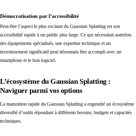
Démocratisation par l’accessibilité
Peut-être l’aspect le plus excitant du Gaussian Splatting est son
accessibilité rapide à un public plus large. Ce qui nécessitait autrefois
des équipements spécialisés, une expertise technique et un
investissement significatif peut désormais être accompli avec un
smartphone et le bon logiciel.
L’écosystème du Gaussian Splatting :
Naviguer parmi vos options
La maturation rapide du Gaussian Splatting a engendré un écosystème
diversifié d’outils répondant à différents besoins, budgets et capacités
techniques.