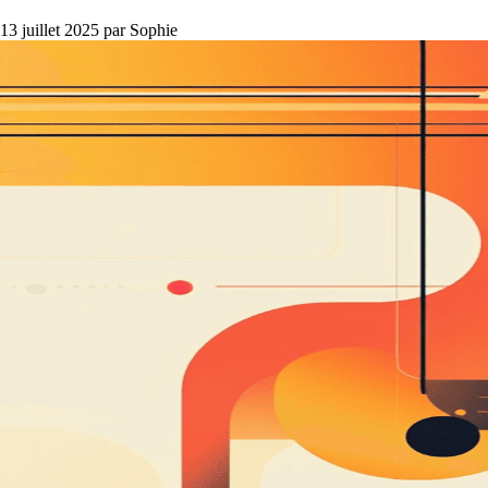
13 juillet 2025
par Sophie