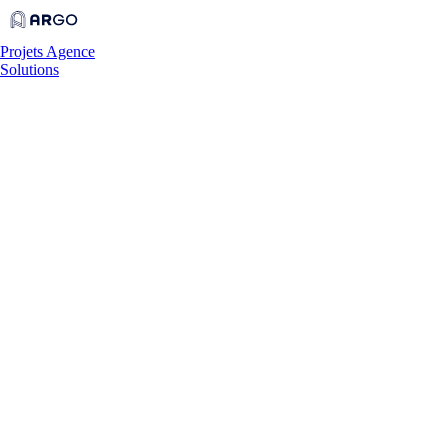
Projets
Agence
Solutions