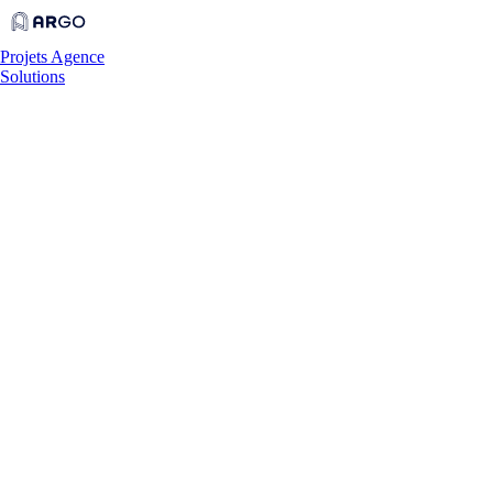
Projets
Agence
Solutions