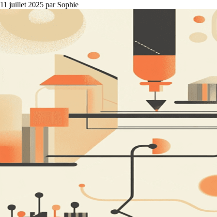
11 juillet 2025
par Sophie