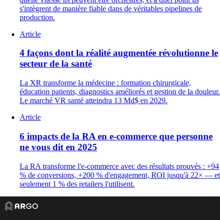
s'intègrent de manière fiable dans de véritables pipelines de
production.
Article
4 façons dont la réalité augmentée révolutionne le
secteur de la santé
La XR transforme la médecine : formation chirurgicale,
éducation patients, diagnostics améliorés et gestion de la douleur.
Le marché VR santé atteindra 13 Md$ en 2029.
Article
6 impacts de la RA en e-commerce que personne
ne vous dit en 2025
La RA transforme l'e-commerce avec des résultats prouvés : +94
% de conversions, +200 % d'engagement, ROI jusqu'à 22× — et
seulement 1 % des retailers l'utilisent.