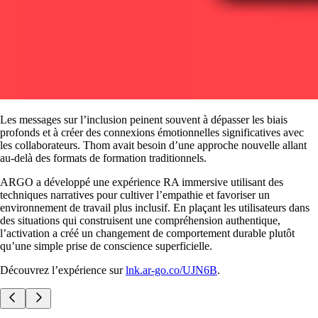
Les messages sur l’inclusion peinent souvent à dépasser les biais
profonds et à créer des connexions émotionnelles significatives avec
les collaborateurs. Thom avait besoin d’une approche nouvelle allant
au-delà des formats de formation traditionnels.
ARGO a développé une expérience RA immersive utilisant des
techniques narratives pour cultiver l’empathie et favoriser un
environnement de travail plus inclusif. En plaçant les utilisateurs dans
des situations qui construisent une compréhension authentique,
l’activation a créé un changement de comportement durable plutôt
qu’une simple prise de conscience superficielle.
Découvrez l’expérience sur
lnk.ar-go.co/UJN6B
.