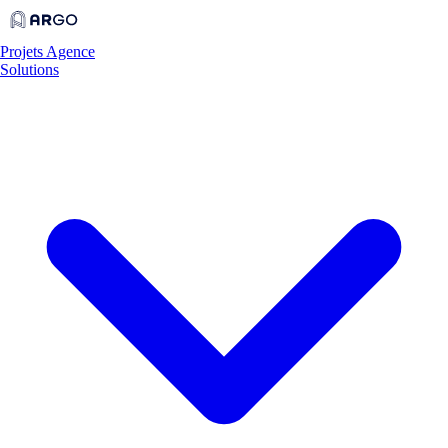
Projets
Agence
Solutions