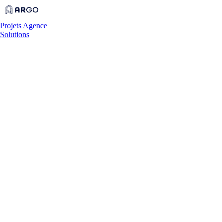
Projets
Agence
Solutions